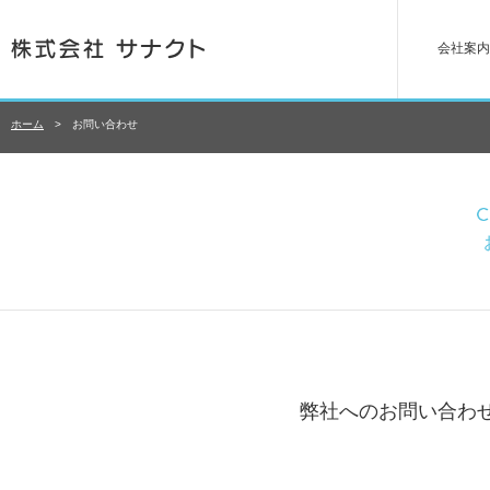
会社案内
ホーム
>
お問い合わせ
弊社へのお問い合わ