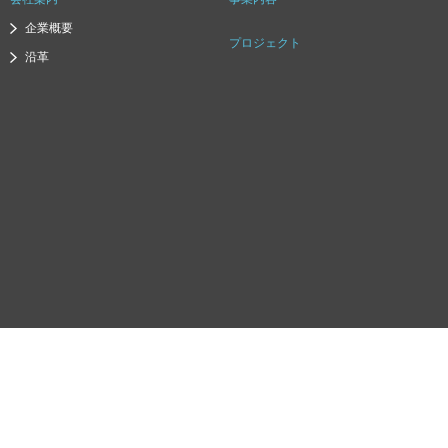
企業概要
プロジェクト
沿革