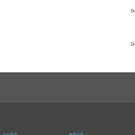
0
0
会社案内
事業内容